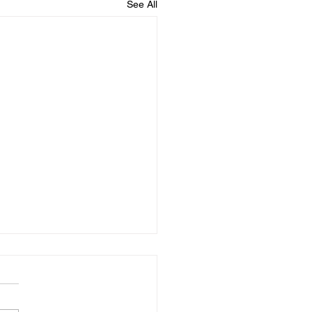
See All