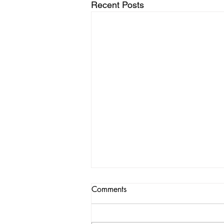
Recent Posts
Comments