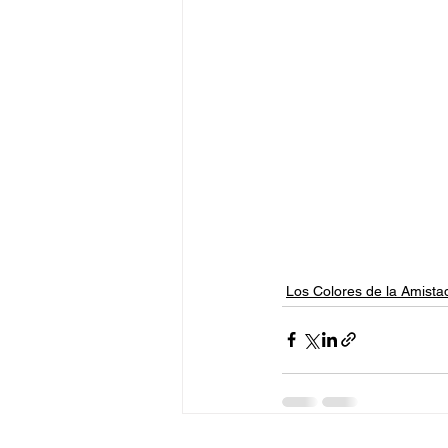
Los Colores de la Amista