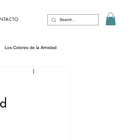
NTACTO
Los Colores de la Amistad
ad