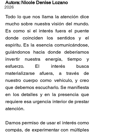
Autora: Nicole Denise Lozano
2026
Todo lo que nos llama la atención dice 
mucho sobre nuestra visión del mundo. 
Es como si el interés fuera el puente 
donde coinciden los sentidos y el 
espíritu. Es la esencia comunicándose, 
guiándonos hacia donde deberíamos 
invertir nuestra energía, tiempo y 
esfuerzo. El interés busca 
materializarse afuera, a través de 
nuestro cuerpo como vehículo, y creo 
que debemos escucharlo. Se manifiesta 
en los detalles y en la presencia que 
requiere esa urgencia interior de prestar 
atención.
Darnos permiso de usar el interés como 
compás, de experimentar con múltiples 