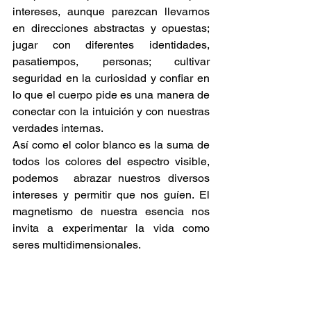
intereses, aunque parezcan llevarnos 
en direcciones abstractas y opuestas; 
jugar con diferentes identidades, 
pasatiempos, personas; cultivar 
seguridad en la curiosidad y confiar en 
lo que el cuerpo pide es una manera de 
conectar con la intuición y con nuestras 
verdades internas.
Así como el color blanco es la suma de 
todos los colores del espectro visible, 
podemos  abrazar nuestros diversos 
intereses y permitir que nos guíen. El 
magnetismo de nuestra esencia nos 
invita a experimentar la vida como 
seres multidimensionales. 