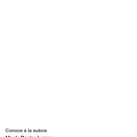
Conoce a la autora