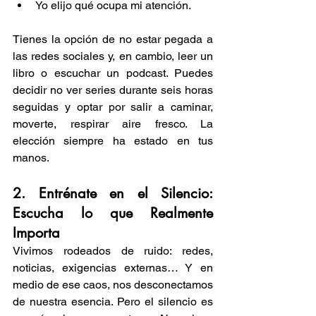
Yo elijo qué ocupa mi atención.
Tienes la opción de no estar pegada a 
las redes sociales y, en cambio, leer un 
libro o escuchar un podcast. Puedes 
decidir no ver series durante seis horas 
seguidas y optar por salir a caminar, 
moverte, respirar aire fresco. La 
elección siempre ha estado en tus 
manos.
2. Entrénate en el Silencio: 
Escucha lo que Realmente 
Importa 
Vivimos rodeados de ruido: redes, 
noticias, exigencias externas… Y en 
medio de ese caos, nos desconectamos 
de nuestra esencia. Pero el silencio es 