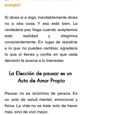
energía?
Si dices sí a algo, inevitablemente dices 
no a otra cosa. Y eso está bien. La 
verdadera paz llega cuando aceptamos 
esta realidad y elegimos 
conscientemente. En lugar de resistirte 
a lo que no puedes cambiar, agradece 
lo que sí tienes y confía en que cada 
decisión te acerca a tu bienestar.
La Elección de pausar es un 
Acto de Amor Propio
Pausar no es sinónimo de pereza. Es 
un acto de salud mental, emocional y 
física. La vida no se trata solo de hacer 
más, sino de vivir mejor.