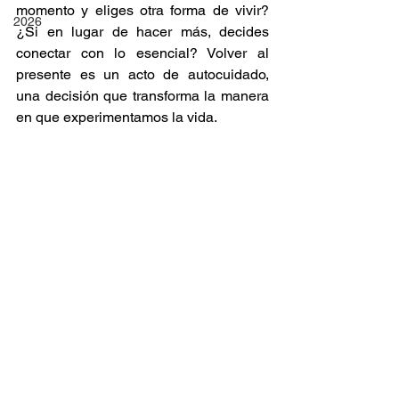
momento y eliges otra forma de vivir? 
2026
¿Si en lugar de hacer más, decides 
conectar con lo esencial? Volver al 
presente es un acto de autocuidado, 
una decisión que transforma la manera 
en que experimentamos la vida.