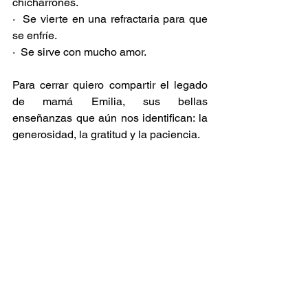
chicharrones.
·  Se vierte en una refractaria para que 
se enfríe.
·  Se sirve con mucho amor.
Para cerrar quiero compartir el legado 
de mamá Emilia, sus bellas 
enseñanzas que aún nos identifican: la 
generosidad, la gratitud y la paciencia.