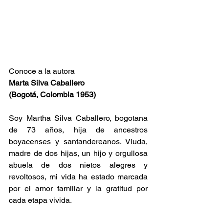
Conoce a la autora
Marta Silva Caballero
(Bogotá, Colombia 1953)
Soy Martha Silva Caballero, bogotana 
de 73 años, hija de ancestros 
boyacenses y santandereanos. Viuda, 
madre de dos hijas, un hijo y orgullosa 
abuela de dos nietos alegres y 
revoltosos, mi vida ha estado marcada 
por el amor familiar y la gratitud por 
cada etapa vivida.